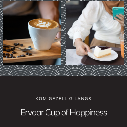
KOM GEZELLIG LANGS
Ervaar Cup of Happiness