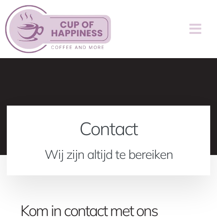
Contact
Wij zijn altijd te bereiken
Kom in contact met ons